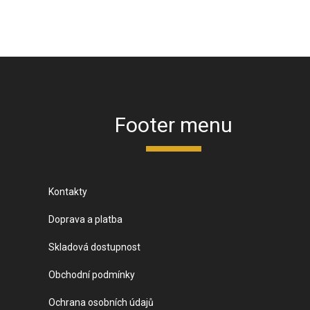
Footer menu
Kontakty
Doprava a platba
Skladová dostupnost
Obchodní podmínky
Ochrana osobních údajů