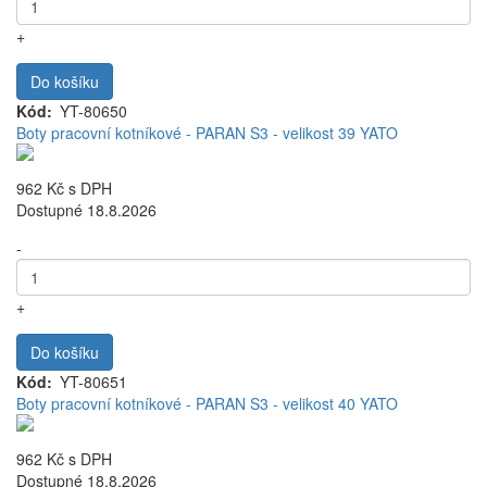
+
Do košíku
Kód
YT-80650
Boty pracovní kotníkové - PARAN S3 - velikost 39 YATO
962 Kč
s DPH
Dostupné 18.8.2026
-
+
Do košíku
Kód
YT-80651
Boty pracovní kotníkové - PARAN S3 - velikost 40 YATO
962 Kč
s DPH
Dostupné 18.8.2026