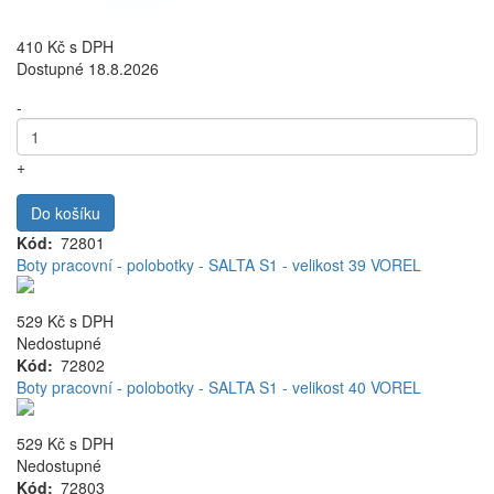
410 Kč
s DPH
Dostupné 18.8.2026
-
+
Do košíku
Kód
72801
Boty pracovní - polobotky - SALTA S1 - velikost 39 VOREL
529 Kč
s DPH
Nedostupné
Kód
72802
Boty pracovní - polobotky - SALTA S1 - velikost 40 VOREL
529 Kč
s DPH
Nedostupné
Kód
72803