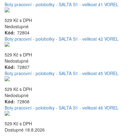
Boty pracovní - polobotky - SALTA S1 - velikost 41 VOREL
529 Kč
s DPH
Nedostupné
Kód
72804
Boty pracovní - polobotky - SALTA S1 - velikost 42 VOREL
529 Kč
s DPH
Nedostupné
Kód
72807
Boty pracovní - polobotky - SALTA S1 - velikost 45 VOREL
529 Kč
s DPH
Nedostupné
Kód
72808
Boty pracovní - polobotky - SALTA S1 - velikost 46 VOREL
529 Kč
s DPH
Dostupné 18.8.2026