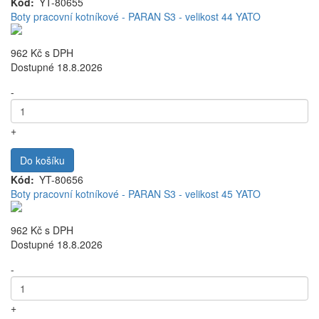
Kód
YT-80655
Boty pracovní kotníkové - PARAN S3 - velikost 44 YATO
962 Kč
s DPH
Dostupné 18.8.2026
-
+
Do košíku
Kód
YT-80656
Boty pracovní kotníkové - PARAN S3 - velikost 45 YATO
962 Kč
s DPH
Dostupné 18.8.2026
-
+