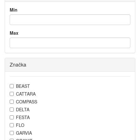
Min
Max
Značka
BEAST
CATTARA
COMPASS
DELTA
FESTA
FLO
GARVIA