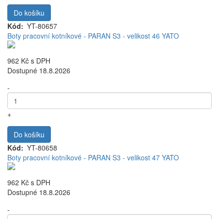
Do košíku
Kód
YT-80657
Boty pracovní kotníkové - PARAN S3 - velikost 46 YATO
962 Kč
s DPH
Dostupné 18.8.2026
-
+
Do košíku
Kód
YT-80658
Boty pracovní kotníkové - PARAN S3 - velikost 47 YATO
962 Kč
s DPH
Dostupné 18.8.2026
-