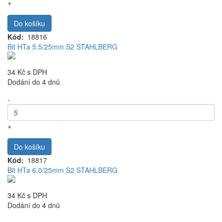
+
Do košíku
Kód
18816
Bit HTa 5.5/25mm S2 STAHLBERG
34 Kč
s DPH
Dodání do 4 dnů
-
+
Do košíku
Kód
18817
Bit HTa 6.0/25mm S2 STAHLBERG
34 Kč
s DPH
Dodání do 4 dnů