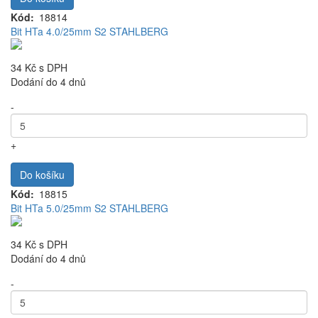
Kód
18814
Bit HTa 4.0/25mm S2 STAHLBERG
34 Kč
s DPH
Dodání do 4 dnů
-
+
Do košíku
Kód
18815
Bit HTa 5.0/25mm S2 STAHLBERG
34 Kč
s DPH
Dodání do 4 dnů
-