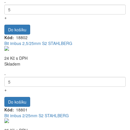
-
+
Do košíku
Kód
18802
Bit imbus 2,5/25mm S2 STAHLBERG
24 Kč
s DPH
Skladem
-
+
Do košíku
Kód
18801
Bit imbus 2/25mm S2 STAHLBERG