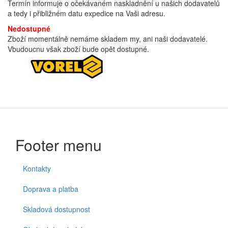
Termín informuje o očekávaném naskladnění u našich dodavatelů
a tedy i přibližném datu expedice na Vaši adresu.
Nedostupné
Zboží momentálně nemáme skladem my, ani naši dodavatelé.
Vbudoucnu však zboží bude opět dostupné.
Footer menu
Kontakty
Doprava a platba
Skladová dostupnost