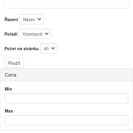
Řazení
Pořadí
Počet na stránku
Použít
Cena
Min
Max