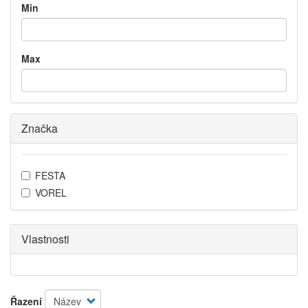
Min
Max
Značka
FESTA
VOREL
Vlastnosti
Řazení