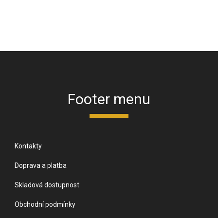
Footer menu
Kontakty
Doprava a platba
Skladová dostupnost
Obchodní podmínky