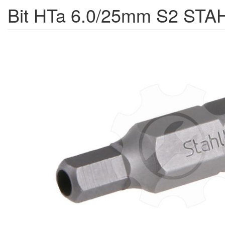
Bit HTa 6.0/25mm S2 ST