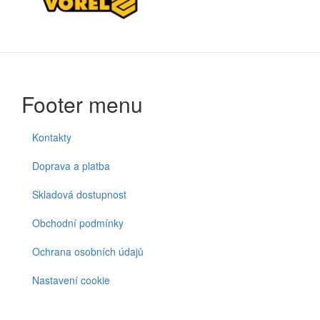
Footer menu
Kontakty
Doprava a platba
Skladová dostupnost
Obchodní podmínky
Ochrana osobních údajů
Nastavení cookie