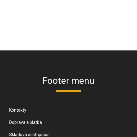
Footer menu
Kontakty
Doprava a platba
Skladová dostupnost