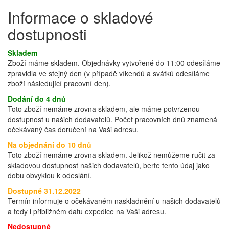
Informace o skladové
dostupnosti
Skladem
Zboží máme skladem. Objednávky vytvořené do 11:00 odesíláme
zpravidla ve stejný den (v případě víkendů a svátků odesíláme
zboží následující pracovní den).
Dodání do 4 dnů
Toto zboží nemáme zrovna skladem, ale máme potvrzenou
dostupnost u našich dodavatelů. Počet pracovních dnů znamená
očekávaný čas doručení na Vaši adresu.
Na objednání do 10 dnů
Toto zboží nemáme zrovna skladem. Jelikož nemůžeme ručit za
skladovou dostupnost našich dodavatelů, berte tento údaj jako
dobu obvyklou k odeslání.
Dostupné 31.12.2022
Termín informuje o očekávaném naskladnění u našich dodavatelů
a tedy i přibližném datu expedice na Vaši adresu.
Nedostupné