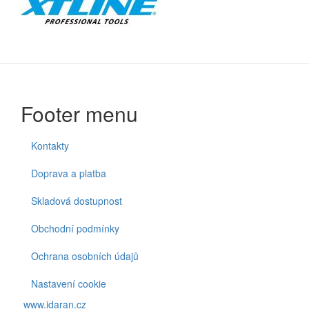
Footer menu
Kontakty
Doprava a platba
Skladová dostupnost
Obchodní podmínky
Ochrana osobních údajů
Nastavení cookie
www.idaran.cz