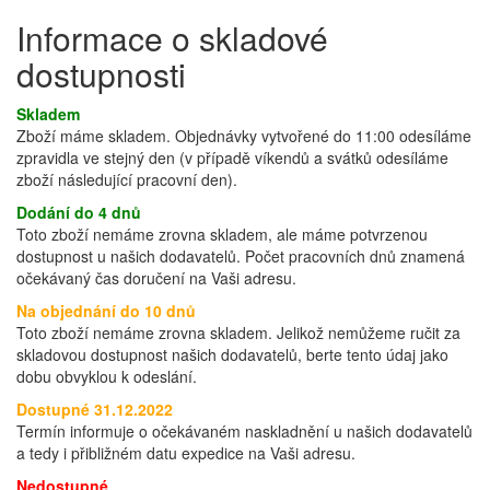
Informace o skladové
dostupnosti
Skladem
Zboží máme skladem. Objednávky vytvořené do 11:00 odesíláme
zpravidla ve stejný den (v případě víkendů a svátků odesíláme
zboží následující pracovní den).
Dodání do 4 dnů
Toto zboží nemáme zrovna skladem, ale máme potvrzenou
dostupnost u našich dodavatelů. Počet pracovních dnů znamená
očekávaný čas doručení na Vaši adresu.
Na objednání do 10 dnů
Toto zboží nemáme zrovna skladem. Jelikož nemůžeme ručit za
skladovou dostupnost našich dodavatelů, berte tento údaj jako
dobu obvyklou k odeslání.
Dostupné 31.12.2022
Termín informuje o očekávaném naskladnění u našich dodavatelů
a tedy i přibližném datu expedice na Vaši adresu.
Nedostupné