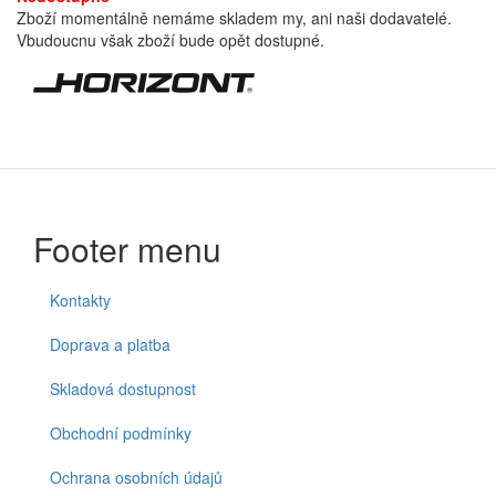
Zboží momentálně nemáme skladem my, ani naši dodavatelé.
Vbudoucnu však zboží bude opět dostupné.
Footer menu
Kontakty
Doprava a platba
Skladová dostupnost
Obchodní podmínky
Ochrana osobních údajů