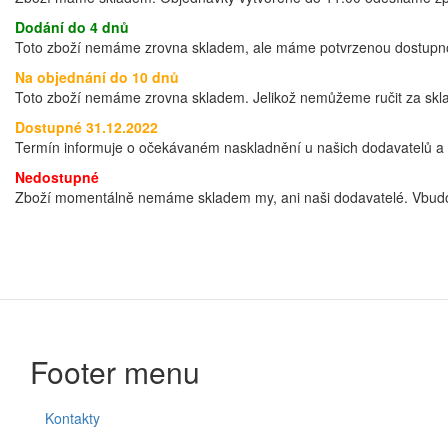
Dodání do 4 dnů
Toto zboží nemáme zrovna skladem, ale máme potvrzenou dostupnos
Na objednání do 10 dnů
Toto zboží nemáme zrovna skladem. Jelikož nemůžeme ručit za sklad
Dostupné 31.12.2022
Termín informuje o očekávaném naskladnění u našich dodavatelů a t
Nedostupné
Zboží momentálně nemáme skladem my, ani naši dodavatelé. Vbudo
Footer menu
Kontakty