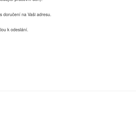
 doručení na Vaši adresu.
lou k odeslání.