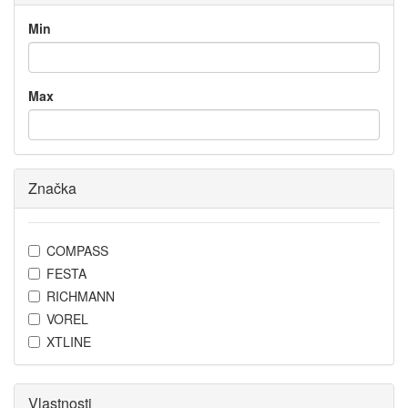
Min
Max
Značka
COMPASS
FESTA
RICHMANN
VOREL
XTLINE
Vlastnosti