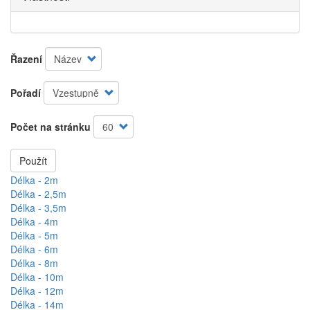
Řazení
Pořadí
Počet na stránku
Použít
Délka - 2m
Délka - 2,5m
Délka - 3,5m
Délka - 4m
Délka - 5m
Délka - 6m
Délka - 8m
Délka - 10m
Délka - 12m
Délka - 14m