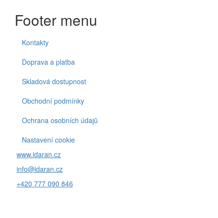
Footer menu
Kontakty
Doprava a platba
Skladová dostupnost
Obchodní podmínky
Ochrana osobních údajů
Nastavení cookie
www.idaran.cz
info@idaran.cz
+420 777 090 846