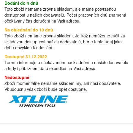
Dodání do 4 dnů
Toto zboží nemáme zrovna skladem, ale máme potvrzenou
dostupnost u našich dodavatelů. Počet pracovních dnů znamená
očekávaný čas doručení na Vaši adresu.
Na objednání do 10 dnů
Toto zboží nemáme zrovna skladem. Jelikož nemůžeme ručit za
skladovou dostupnost našich dodavatelů, berte tento údaj jako
dobu obvyklou k odeslání.
Dostupné 31.12.2022
Termín informuje o očekávaném naskladnění u našich dodavatelů
a tedy i přibližném datu expedice na Vaši adresu.
Nedostupné
Zboží momentálně nemáme skladem my, ani naši dodavatelé.
Vbudoucnu však zboží bude opět dostupné.